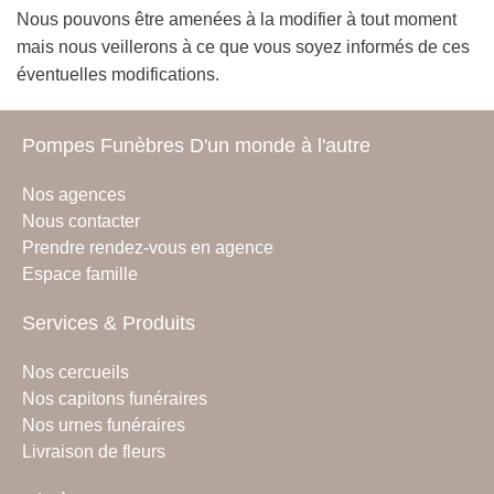
Nous pouvons être amenées à la modifier à tout moment
mais nous veillerons à ce que vous soyez informés de ces
éventuelles modifications.
Pompes Funèbres D'un monde à l'autre
Nos agences
Nous contacter
Prendre rendez-vous en agence
Espace famille
Services & Produits
Nos cercueils
Nos capitons funéraires
Nos urnes funéraires
Livraison de fleurs