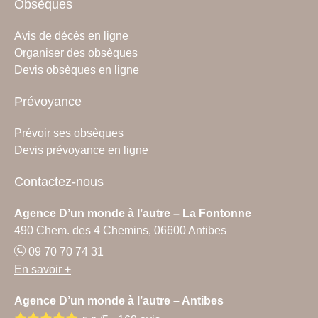
Obsèques
Avis de décès en ligne
Organiser des obsèques
Devis obsèques en ligne
Prévoyance
Prévoir ses obsèques
Devis prévoyance en ligne
Contactez-nous
Agence D’un monde à l’autre – La Fontonne
490 Chem. des 4 Chemins, 06600 Antibes
09 70 70 74 31
En savoir +
Agence D’un monde à l’autre – Antibes