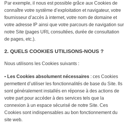
Par exemple, il nous est possible grâce aux Cookies de
connaître votre système d’exploitation et navigateur, votre
fournisseur d’accès à internet, votre nom de domaine et
votre adresse IP ainsi que votre parcours de navigation sur
notre Site (pages URL consultées, durée de consultation
de pages, etc.).
2. QUELS COOKIES UTILISONS-NOUS ?
Nous utilisons les Cookies suivants :
•
Les Cookies absolument nécessaires
: ces Cookies
permettent d’utiliser les fonctionnalités de base du Site. Ils
sont généralement installés en réponse à des actions de
votre part pour accéder à des services tels que la
connexion à un espace sécurisé de notre Site. Ces
Cookies sont indispensables au bon fonctionnement du
site web.