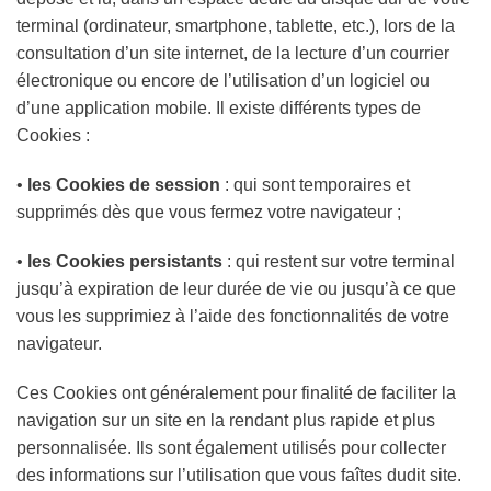
terminal (ordinateur, smartphone, tablette, etc.), lors de la
consultation d’un site internet, de la lecture d’un courrier
électronique ou encore de l’utilisation d’un logiciel ou
d’une application mobile. Il existe différents types de
Cookies :
•
les Cookies de session
: qui sont temporaires et
supprimés dès que vous fermez votre navigateur ;
•
les Cookies persistants
: qui restent sur votre terminal
jusqu’à expiration de leur durée de vie ou jusqu’à ce que
vous les supprimiez à l’aide des fonctionnalités de votre
navigateur.
Ces Cookies ont généralement pour finalité de faciliter la
navigation sur un site en la rendant plus rapide et plus
personnalisée. Ils sont également utilisés pour collecter
des informations sur l’utilisation que vous faîtes dudit site.