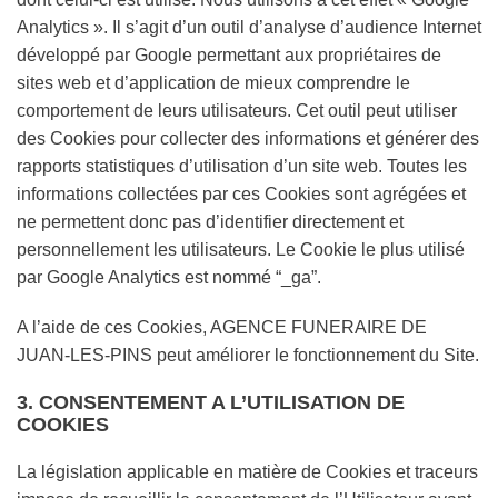
Analytics ». Il s’agit d’un outil d’analyse d’audience Internet
développé par Google permettant aux propriétaires de
sites web et d’application de mieux comprendre le
comportement de leurs utilisateurs. Cet outil peut utiliser
des Cookies pour collecter des informations et générer des
rapports statistiques d’utilisation d’un site web. Toutes les
informations collectées par ces Cookies sont agrégées et
ne permettent donc pas d’identifier directement et
personnellement les utilisateurs. Le Cookie le plus utilisé
par Google Analytics est nommé “_ga”.
A l’aide de ces Cookies, AGENCE FUNERAIRE DE
JUAN-LES-PINS peut améliorer le fonctionnement du Site.
3. CONSENTEMENT A L’UTILISATION DE
COOKIES
La législation applicable en matière de Cookies et traceurs