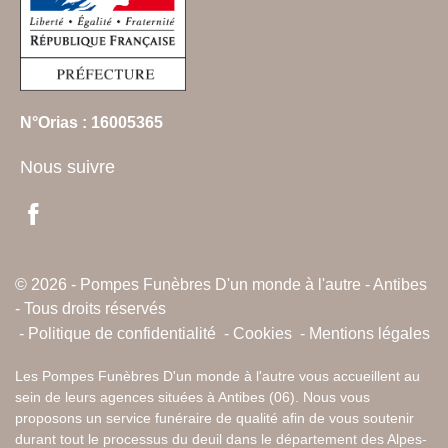
N°Orias : 16005365
Nous suivre
© 2026 - Pompes Funèbres D'un monde à l'autre - Antibes
- Tous droits réservés
Politique de confidentialité
Cookies
Mentions légales
Les Pompes Funèbres D'un monde à l'autre vous accueillent au
sein de leurs agences situées à Antibes (06). Nous vous
proposons un service funéraire de qualité afin de vous soutenir
durant tout le processus du deuil dans le département des Alpes-