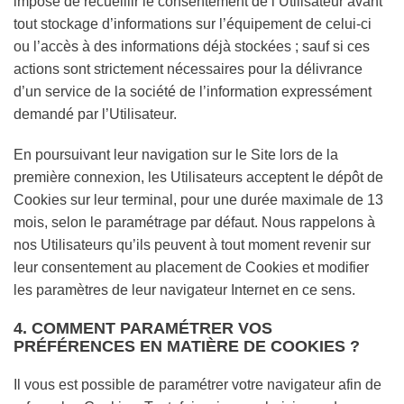
impose de recueillir le consentement de l’Utilisateur avant
tout stockage d’informations sur l’équipement de celui-ci
ou l’accès à des informations déjà stockées ; sauf si ces
actions sont strictement nécessaires pour la délivrance
d’un service de la société de l’information expressément
demandé par l’Utilisateur.
En poursuivant leur navigation sur le Site lors de la
première connexion, les Utilisateurs acceptent le dépôt de
Cookies sur leur terminal, pour une durée maximale de 13
mois, selon le paramétrage par défaut. Nous rappelons à
nos Utilisateurs qu’ils peuvent à tout moment revenir sur
leur consentement au placement de Cookies et modifier
les paramètres de leur navigateur Internet en ce sens.
4. COMMENT PARAMÉTRER VOS
PRÉFÉRENCES EN MATIÈRE DE COOKIES ?
Il vous est possible de paramétrer votre navigateur afin de