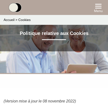
Menu
Accueil
>
Cookies
Politique relative aux Cookies
(Version mise à jour le 08 novembre 2022)