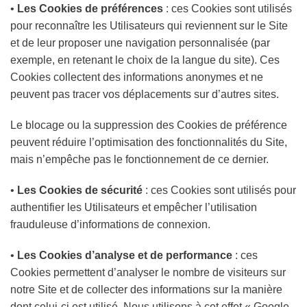
•
Les Cookies de préférences
: ces Cookies sont utilisés
pour reconnaître les Utilisateurs qui reviennent sur le Site
et de leur proposer une navigation personnalisée (par
exemple, en retenant le choix de la langue du site). Ces
Cookies collectent des informations anonymes et ne
peuvent pas tracer vos déplacements sur d’autres sites.
Le blocage ou la suppression des Cookies de préférence
peuvent réduire l’optimisation des fonctionnalités du Site,
mais n’empêche pas le fonctionnement de ce dernier.
•
Les Cookies de sécurité
: ces Cookies sont utilisés pour
authentifier les Utilisateurs et empêcher l’utilisation
frauduleuse d’informations de connexion.
•
Les Cookies d’analyse et de performance
: ces
Cookies permettent d’analyser le nombre de visiteurs sur
notre Site et de collecter des informations sur la manière
dont celui-ci est utilisé. Nous utilisons à cet effet « Google