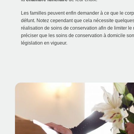
Les familles peuvent enfin demander à ce que le corps
défunt. Notez cependant que cela nécessite quelques
réalisation de soins de conservation afin de limiter le
préciser que les soins de conservation à domicile sont
législation en vigueur.