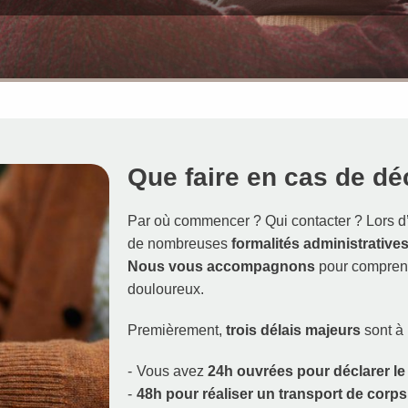
Que faire en cas de dé
Par où commencer ? Qui contacter ? Lors 
de nombreuses
formalités
administrative
Nous vous accompagnons
pour comprend
douloureux.
Premièrement,
trois délais majeurs
sont à
Vous avez
24h ouvrées pour déclarer l
48h pour réaliser un transport de corps