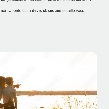
ment abordé et un
devis obsèques
détaillé vous