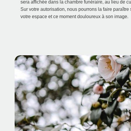
sera affichée dans la chambre funéraire, au lieu de c
Sur votre autorisation, nous pourrons la faire paraître 
votre espace et ce moment douloureux à son image.