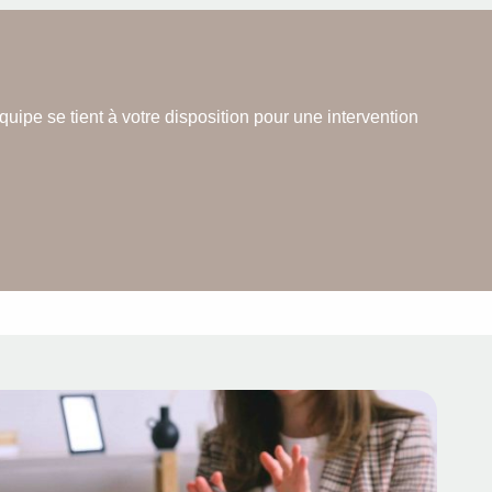
pe se tient à votre disposition pour une intervention