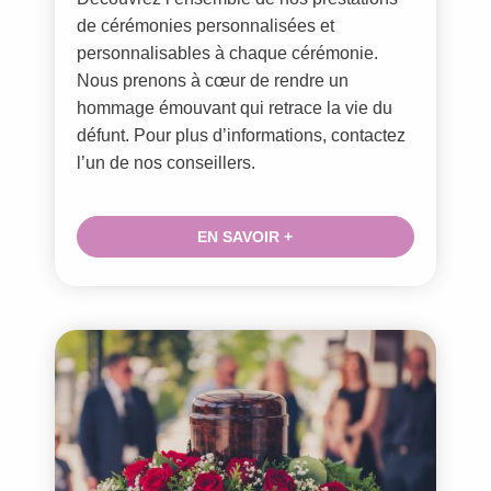
de cérémonies personnalisées et
personnalisables à chaque cérémonie.
Nous prenons à cœur de rendre un
hommage émouvant qui retrace la vie du
défunt. Pour plus d’informations, contactez
l’un de nos conseillers.
EN SAVOIR +