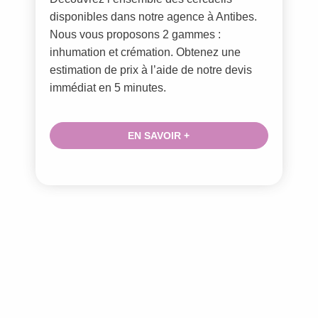
disponibles dans notre agence à Antibes.
Nous vous proposons 2 gammes :
inhumation et crémation. Obtenez une
estimation de prix à l’aide de notre devis
immédiat en 5 minutes.
EN SAVOIR +