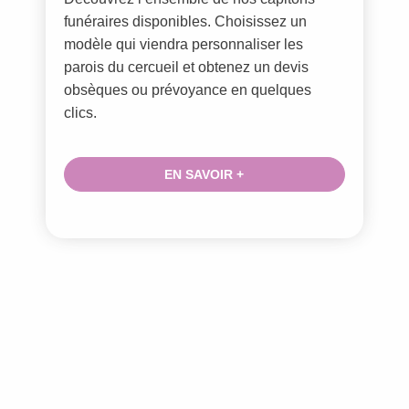
funéraires disponibles. Choisissez un
modèle qui viendra personnaliser les
parois du cercueil et obtenez un devis
obsèques ou prévoyance en quelques
clics.
EN SAVOIR +