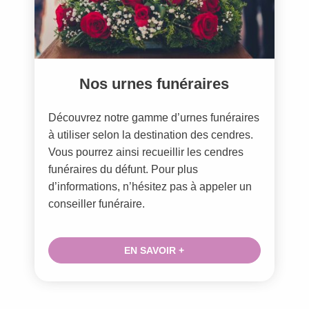
Nos urnes funéraires
Découvrez notre gamme d’urnes funéraires
à utiliser selon la destination des cendres.
Vous pourrez ainsi recueillir les cendres
funéraires du défunt. Pour plus
d’informations, n’hésitez pas à appeler un
conseiller funéraire.
EN SAVOIR +