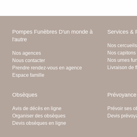
Pompes Funèbres D'un monde à
Services & 
l'autre
Nos cercueils
Nos capitons 
Nos agences
Nos urnes fun
Nous contacter
Livraison de f
Prendre rendez-vous en agence
Espace famille
Obsèques
Prévoyance
Avis de décès en ligne
Prévoir ses 
Organiser des obsèques
Devis prévoy
Devis obsèques en ligne